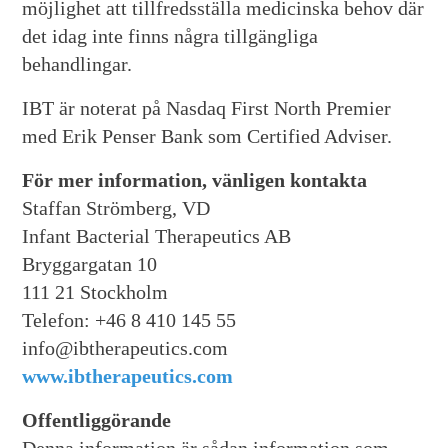
möjlighet att tillfredsställa medicinska behov där
det idag inte finns några tillgängliga
behandlingar.
IBT är noterat på Nasdaq First North Premier
med Erik Penser Bank som Certified Adviser.
För mer information, vänligen kontakta
Staffan Strömberg, VD
Infant Bacterial Therapeutics AB
Bryggargatan 10
111 21 Stockholm
Telefon: +46 8 410 145 55
info@ibtherapeutics.com
www.ibtherapeutics.com
Offentliggörande