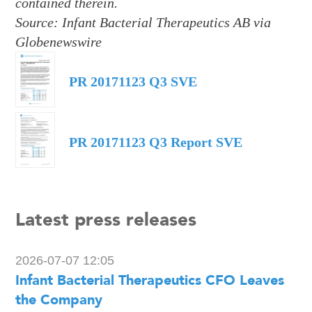
contained therein.
Source: Infant Bacterial Therapeutics AB via
Globenewswire
PR 20171123 Q3 SVE
PR 20171123 Q3 Report SVE
Latest press releases
2026-07-07 12:05
Infant Bacterial Therapeutics CFO Leaves
the Company