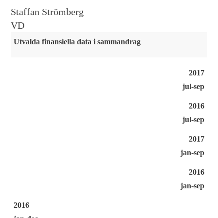
Staffan Strömberg
VD
Utvalda finansiella data i sammandrag
2017
jul-sep
2016
jul-sep
2017
jan-sep
2016
jan-sep
2016