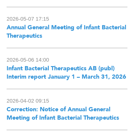
2026-05-07 17:15
Annual General Meeting of Infant Bacterial
Therapeutics
2026-05-06 14:00
Infant Bacterial Therapeutics AB (publ)
Interim report January 1 – March 31, 2026
2026-04-02 09:15
Correction: Notice of Annual General
Meeting of Infant Bacterial Therapeutics