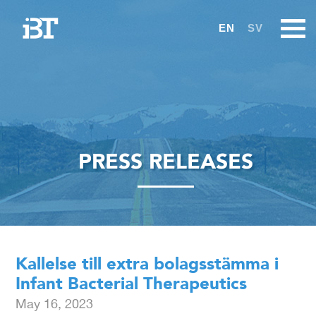
EN
SV
PRESS RELEASES
Kallelse till extra bolagsstämma i
Infant Bacterial Therapeutics
May 16, 2023