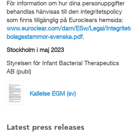
För information om hur dina personuppgifter
behandlas hänvisas till den integritetspolicy
som finns tillgänglig på Euroclears hemsida:
www.euroclear.com/dam/ESw/Legal/Integritetsp
bolagsstammor-svenska.pdf
.
Stockholm i
maj
2023
Styrelsen för Infant Bacterial Therapeutics
AB (publ)
Kallelse EGM (sv)
Latest press releases