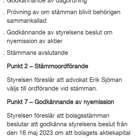
Godkännande av dagordning
Prövning av om stämman blivit behörigen
sammankallad
Godkännande av styrelsens beslut om
nyemission av aktier
Stämmans avslutande
Punkt 2 –
Stämmoordförande
Styrelsen föreslår att advokat Erik Sjöman
väljs till ordförande vid stämman.
Punkt 7 –
Godkännande av nyemission
Styrelsen föreslår att bolagsstämman
beslutar att godkänna styrelsens beslut från
den 16 maj 2023 om att bolagets aktiekapital