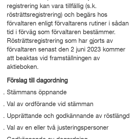
registrering kan vara tillfällig (s.k.
rösträttsregistrering) och begärs hos
förvaltaren enligt förvaltarens rutiner i sådan
tid i förväg som förvaltaren bestämmer.
Rösträttsregistrering som har gjorts av
förvaltaren senast den 2 juni 2023 kommer
att beaktas vid framställningen av
aktieboken.
Förslag
till dagordning
Stämmans öppnande
Val av ordförande vid stämman
Upprättande och godkännande av röstlängd
Val av en eller två justeringspersoner