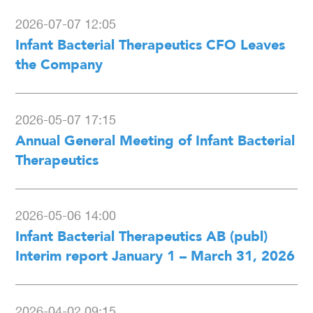
2026-07-07 12:05
Infant Bacterial Therapeutics CFO Leaves
the Company
2026-05-07 17:15
Annual General Meeting of Infant Bacterial
Therapeutics
2026-05-06 14:00
Infant Bacterial Therapeutics AB (publ)
Interim report January 1 – March 31, 2026
2026-04-02 09:15