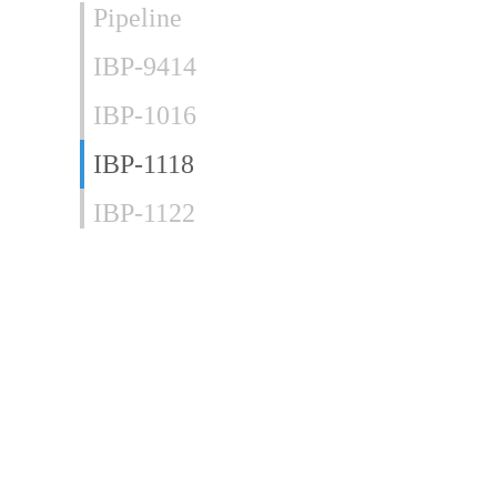
Pipeline
IBP-9414
IBP-1016
IBP-1118
IBP-1122