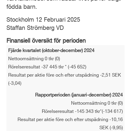
födda barn.
Stockholm 12 Februari 2025
Staffan Strömberg VD
Finansiell översikt för perioden
Fjärde kvartalet (oktober-december) 2024
Nettoomsättning 0 tkr (0)
Rörelseresultat -37 445 tkr * (-45 652)
Resultat per aktie före och efter utspädning -2,51 SEK
(-3,04)
Rapportperioden (januari-december) 2024
Nettoomsättning 0 tkr (0)
Rörelseresultat -145 343 tkr*(-134 617)
Resultat per aktie före och efter utspädning -10,16
SEK (-9,95)