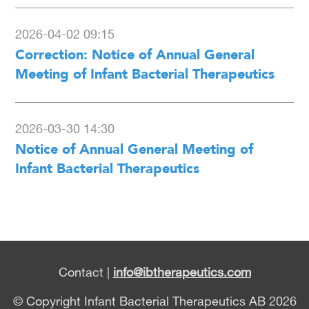
2026-04-02 09:15
Correction: Notice of Annual General
Meeting of Infant Bacterial Therapeutics
2026-03-30 14:30
Notice of Annual General Meeting of
Infant Bacterial Therapeutics
Contact |
info@ibtherapeutics.com
© Copyright Infant Bacterial Therapeutics AB 2026