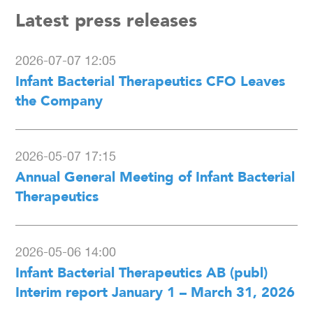
Latest press releases
2026-07-07 12:05
Infant Bacterial Therapeutics CFO Leaves
the Company
2026-05-07 17:15
Annual General Meeting of Infant Bacterial
Therapeutics
2026-05-06 14:00
Infant Bacterial Therapeutics AB (publ)
Interim report January 1 – March 31, 2026