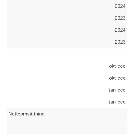
2024
2023
2024
2023
okt-dec
okt-dec
jan-dec
jan-dec
Nettoomsättning
–