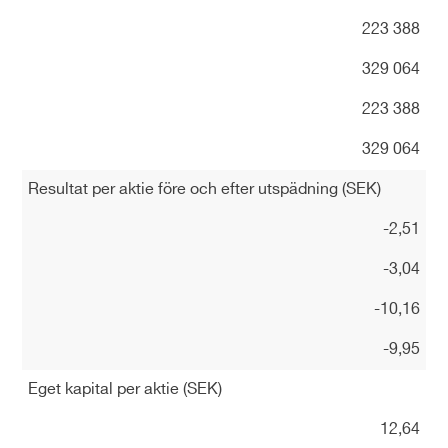
223 388
329 064
223 388
329 064
Resultat per aktie före och efter utspädning (SEK)
-2,51
-3,04
-10,16
-9,95
Eget kapital per aktie (SEK)
12,64