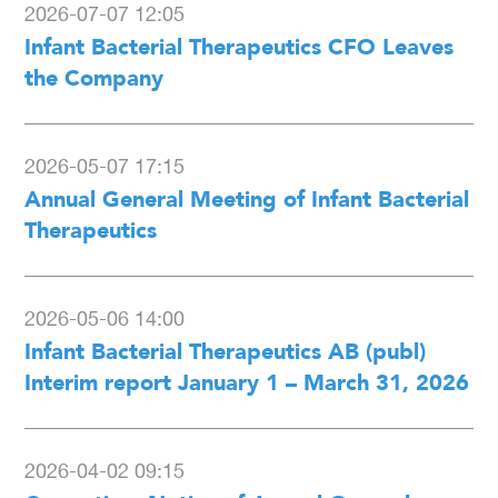
2026-07-07 12:05
Infant Bacterial Therapeutics CFO Leaves
the Company
2026-05-07 17:15
Annual General Meeting of Infant Bacterial
Therapeutics
2026-05-06 14:00
Infant Bacterial Therapeutics AB (publ)
Interim report January 1 – March 31, 2026
2026-04-02 09:15