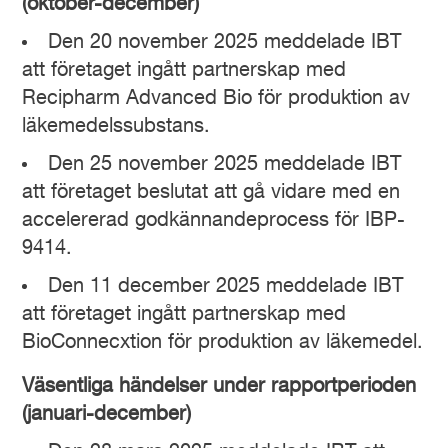
(oktober-december)
Den 20 november 2025 meddelade IBT
att företaget ingått partnerskap med
Recipharm Advanced Bio för produktion av
läkemedelssubstans.
Den 25 november 2025 meddelade IBT
att företaget beslutat att gå vidare med en
accelererad godkännandeprocess för IBP-
9414.
Den 11 december 2025 meddelade IBT
att företaget ingått partnerskap med
BioConnecxtion för produktion av läkemedel.
Väsentliga händelser under rapportperioden
(januari-december)