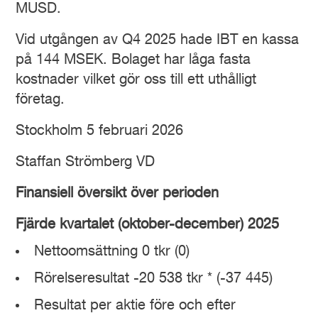
MUSD.
Vid utgången av Q4 2025 hade IBT en kassa
på 144 MSEK. Bolaget har låga fasta
kostnader vilket gör oss till ett uthålligt
företag.
Stockholm 5 februari 2026
Staffan Strömberg VD
Finansiell översikt över perioden
Fjärde kvartalet (oktober-december) 2025
Nettoomsättning 0 tkr (0)
Rörelseresultat -20 538 tkr * (-37 445)
Resultat per aktie före och efter