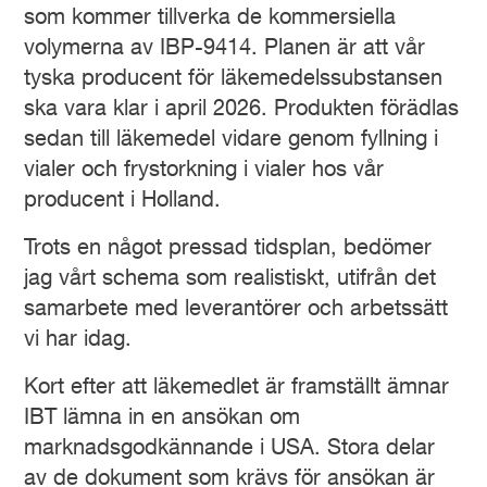
som kommer tillverka de kommersiella
volymerna av IBP-9414. Planen är att vår
tyska producent för läkemedelssubstansen
ska vara klar i april 2026. Produkten förädlas
sedan till läkemedel vidare genom fyllning i
vialer och frystorkning i vialer hos vår
producent i Holland.
Trots en något pressad tidsplan, bedömer
jag vårt schema som realistiskt, utifrån det
samarbete med leverantörer och arbetssätt
vi har idag.
Kort efter att läkemedlet är framställt ämnar
IBT lämna in en ansökan om
marknadsgodkännande i USA. Stora delar
av de dokument som krävs för ansökan är