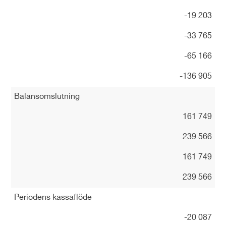
-19 203
-33 765
-65 166
-136 905
Balansomslutning
161 749
239 566
161 749
239 566
Periodens kassaflöde
-20 087