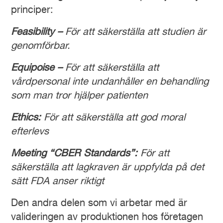
principer:
Feasibility –
För att säkerställa att studien är
genomförbar.
Equipoise –
För att säkerställa att
vårdpersonal inte undanhåller en behandling
som man tror hjälper patienten
Ethics:
För att säkerställa att god moral
efterlevs
Meeting “CBER Standards”:
För att
säkerställa att lagkraven är uppfylda på det
sätt FDA anser riktigt
Den andra delen som vi arbetar med är
valideringen av produktionen hos företagen