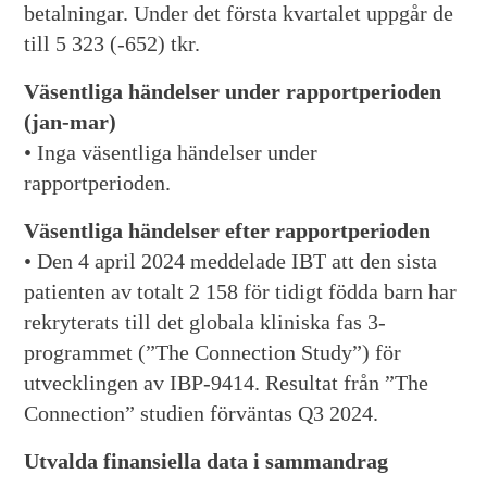
betalningar. Under det första kvartalet uppgår de
till 5 323 (-652) tkr.
Väsentliga händelser under rapportperioden
(jan-mar)
• Inga väsentliga händelser under
rapportperioden.
Väsentliga händelser efter rapportperioden
• Den 4 april 2024 meddelade IBT att den sista
patienten av totalt 2 158 för tidigt födda barn har
rekryterats till det globala kliniska fas 3-
programmet (”The Connection Study”) för
utvecklingen av IBP-9414. Resultat från ”The
Connection” studien förväntas Q3 2024.
Utvalda finansiella data i sammandrag