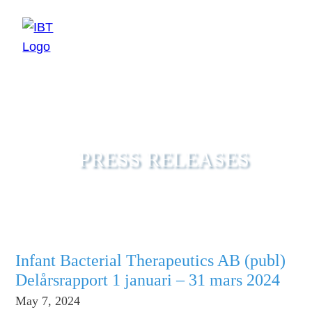
EN
SV
PRESS RELEASES
Infant Bacterial Therapeutics AB (publ)
Delårsrapport 1 januari – 31 mars 2024
May 7, 2024