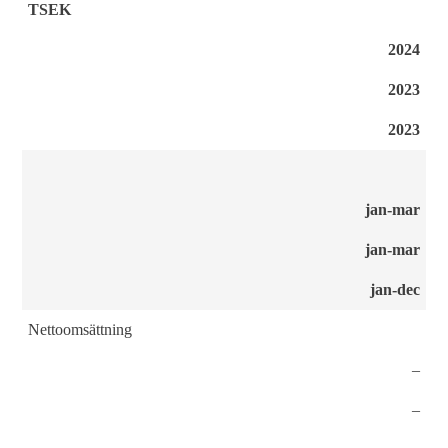
TSEK
2024
2023
2023
jan-mar
jan-mar
jan-dec
Nettoomsättning
–
–