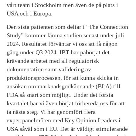
vårt team i Stockholm men även de på plats i
USA och i Europa.
Den sista patienten som deltar i “The Connection
Study” kommer lämna studien senast under juli
2024. Resultatet förväntar vi oss att få någon
gång under Q3 2024. IBT har påbörjat det
krävande arbetet med all regulatorisk
dokumentation samt validering av
produktionsprocessen, för att kunna skicka in
ansökan om marknadsgodkännande (BLA) till
FDA så snart som möjligt. Under det första
kvartalet har vi även börjat förbereda oss för att
ta nästa steg. Vi har genomfört flera
expertpanelmöten med Key Opinion Leaders i
USA såväl som i EU. Det är väldigt stimulerande