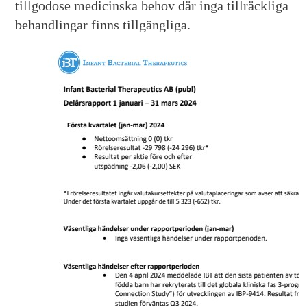
tillgodose medicinska behov där inga tillräckliga
behandlingar finns tillgängliga.