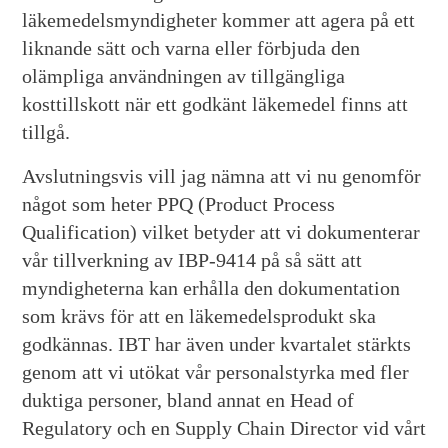
läkemedelsmyndigheter kommer att agera på ett
liknande sätt och varna eller förbjuda den
olämpliga användningen av tillgängliga
kosttillskott när ett godkänt läkemedel finns att
tillgå.
Avslutningsvis vill jag nämna att vi nu genomför
något som heter PPQ (Product Process
Qualification) vilket betyder att vi dokumenterar
vår tillverkning av IBP-9414 på så sätt att
myndigheterna kan erhålla den dokumentation
som krävs för att en läkemedelsprodukt ska
godkännas. IBT har även under kvartalet stärkts
genom att vi utökat vår personalstyrka med fler
duktiga personer, bland annat en Head of
Regulatory och en Supply Chain Director vid vårt