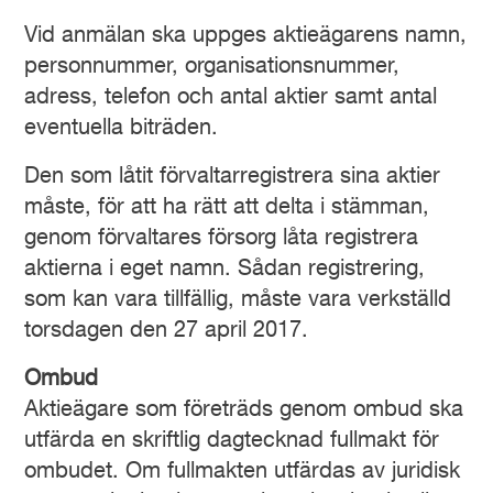
Vid anmälan ska uppges aktieägarens namn,
personnummer, organisationsnummer,
adress, telefon och antal aktier samt antal
eventuella biträden.
Den som låtit förvaltarregistrera sina aktier
måste, för att ha rätt att delta i stämman,
genom förvaltares försorg låta registrera
aktierna i eget namn. Sådan registrering,
som kan vara tillfällig, måste vara verkställd
torsdagen den 27 april 2017.
Ombud
Aktieägare som företräds genom ombud ska
utfärda en skriftlig dagtecknad fullmakt för
ombudet. Om fullmakten utfärdas av juridisk