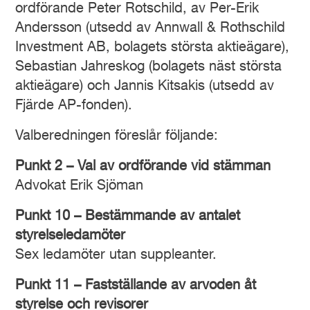
ordförande Peter Rotschild, av Per-Erik
Andersson (utsedd av Annwall & Rothschild
Investment AB, bolagets största aktieägare),
Sebastian Jahreskog (bolagets näst största
aktieägare) och Jannis Kitsakis (utsedd av
Fjärde AP-fonden).
Valberedningen föreslår följande:
Punkt 2 – Val av ordförande vid stämman
Advokat Erik Sjöman
Punkt 10 – Bestämmande av antalet
styrelseledamöter
Sex ledamöter utan suppleanter.
Punkt 11 – Fastställande av arvoden åt
styrelse och revisorer