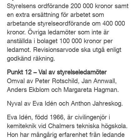
Styrelsens ordförande 200 000 kronor samt
en extra ersättning för arbetet som
arbetande styrelseordförande om 400 000
kronor. Övriga ledamöter som inte är
anställda i bolaget 100 000 kronor per
ledamot. Revisionsarvode ska utgå enligt
godkänd räkning.
Punkt 12 – Val av styrelseledamöter
Omval av Peter Rotschild, Jan Annwall,
Anders Ekblom och Margareta Hagman.
Nyval av Eva Idén och Anthon Jahreskog.
Eva Idén, född 1966, är civilingenjör i
kemiteknik vid Chalmers tekniska högskola.
Hon har mångårig erfarenhet från ledande