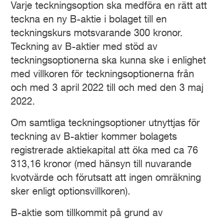
Varje teckningsoption ska medföra en rätt att
teckna en ny B-aktie i bolaget till en
teckningskurs motsvarande 300 kronor.
Teckning av B-aktier med stöd av
teckningsoptionerna ska kunna ske i enlighet
med villkoren för teckningsoptionerna från
och med 3 april 2022 till och med den 3 maj
2022.
Om samtliga teckningsoptioner utnyttjas för
teckning av B-aktier kommer bolagets
registrerade aktiekapital att öka med ca 76
313,16 kronor (med hänsyn till nuvarande
kvotvärde och förutsatt att ingen omräkning
sker enligt optionsvillkoren).
B-aktie som tillkommit på grund av