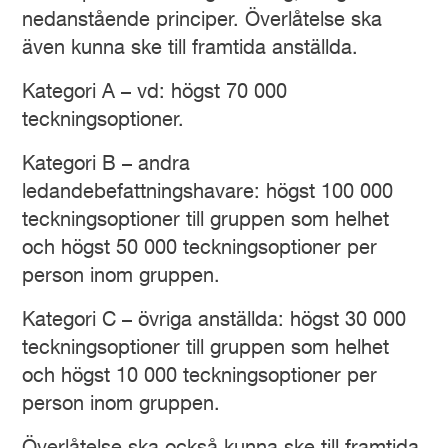
nedanstående principer. Överlåtelse ska
även kunna ske till framtida anställda.
Kategori A – vd: högst 70 000
teckningsoptioner.
Kategori B – andra
ledandebefattningshavare: högst 100 000
teckningsoptioner till gruppen som helhet
och högst 50 000 teckningsoptioner per
person inom gruppen.
Kategori C – övriga anställda: högst 30 000
teckningsoptioner till gruppen som helhet
och högst 10 000 teckningsoptioner per
person inom gruppen.