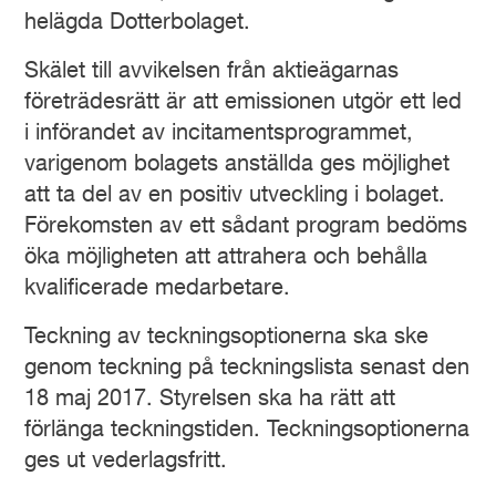
helägda Dotterbolaget.
Skälet till avvikelsen från aktieägarnas
företrädesrätt är att emissionen utgör ett led
i införandet av incitamentsprogrammet,
varigenom bolagets anställda ges möjlighet
att ta del av en positiv utveckling i bolaget.
Förekomsten av ett sådant program bedöms
öka möjligheten att attrahera och behålla
kvalificerade medarbetare.
Teckning av teckningsoptionerna ska ske
genom teckning på teckningslista senast den
18 maj 2017. Styrelsen ska ha rätt att
förlänga teckningstiden. Teckningsoptionerna
ges ut vederlagsfritt.