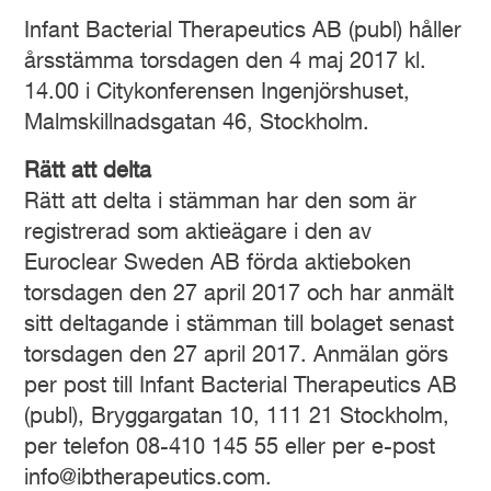
Infant Bacterial Therapeutics AB (publ) håller
årsstämma torsdagen den 4 maj 2017 kl.
14.00 i Citykonferensen Ingenjörshuset,
Malmskillnadsgatan 46, Stockholm.
Rätt att delta
Rätt att delta i stämman har den som är
registrerad som aktieägare i den av
Euroclear Sweden AB förda aktieboken
torsdagen den 27 april 2017 och har anmält
sitt deltagande i stämman till bolaget senast
torsdagen den 27 april 2017. Anmälan görs
per post till Infant Bacterial Therapeutics AB
(publ), Bryggargatan 10, 111 21 Stockholm,
per telefon 08-410 145 55 eller per e-post
info@ibtherapeutics.com.