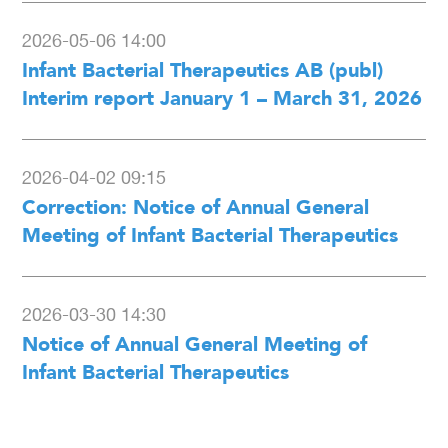
2026-05-06 14:00
Infant Bacterial Therapeutics AB (publ)
Interim report January 1 – March 31, 2026
2026-04-02 09:15
Correction: Notice of Annual General
Meeting of Infant Bacterial Therapeutics
2026-03-30 14:30
Notice of Annual General Meeting of
Infant Bacterial Therapeutics