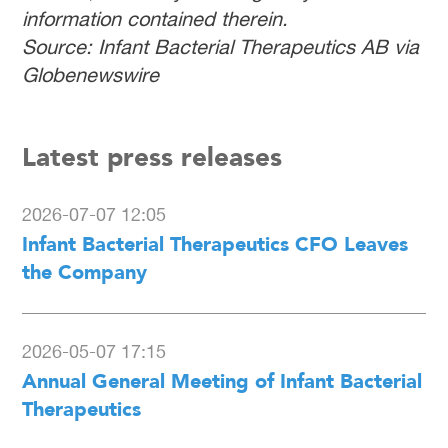
information contained therein.
Source: Infant Bacterial Therapeutics AB via
Globenewswire
Latest press releases
2026-07-07 12:05
Infant Bacterial Therapeutics CFO Leaves
the Company
2026-05-07 17:15
Annual General Meeting of Infant Bacterial
Therapeutics