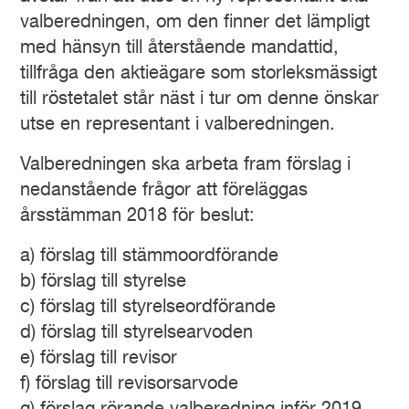
valberedningen, om den finner det lämpligt
med hänsyn till återstående mandattid,
tillfråga den aktieägare som storleksmässigt
till röstetalet står näst i tur om denne önskar
utse en representant i valberedningen.
Valberedningen ska arbeta fram förslag i
nedanstående frågor att föreläggas
årsstämman 2018 för beslut:
a) förslag till stämmoordförande
b) förslag till styrelse
c) förslag till styrelseordförande
d) förslag till styrelsearvoden
e) förslag till revisor
f) förslag till revisorsarvode