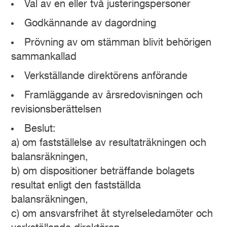
Val av en eller två justeringspersoner
Godkännande av dagordning
Prövning av om stämman blivit behörigen
sammankallad
Verkställande direktörens anförande
Framläggande av årsredovisningen och
revisionsberättelsen
Beslut:
a) om fastställelse av resultaträkningen och
balansräkningen,
b) om dispositioner beträffande bolagets
resultat enligt den fastställda
balansräkningen,
c) om ansvarsfrihet åt styrelseledamöter och