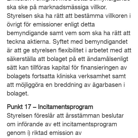
ska ske på marknadsmässiga villkor.
Styrelsen ska ha rätt att bestämma villkoren i
övrigt för emissioner enligt detta
bemyndigande samt vem som ska ha rätt att
teckna aktierna. Syftet med bemyndigandet
är att ge styrelsen flexibilitet i arbetet med att
säkerställa att bolaget på ett ändamålsenligt
sätt kan tillföras kapital för finansieringen av
bolagets fortsatta kliniska verksamhet samt
att möjliggöra en breddning av ägarbasen i
bolaget.
Punkt 17 – Incitamentsprogram
Styrelsen föreslår att årsstämman beslutar
om införande av ett incitamentsprogram
genom i) riktad emission av