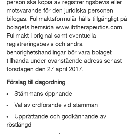
person ska kopia av registreringsbevis eller
motsvarande för den juridiska personen
bifogas. Fullmaktsformulär hålls tillgängligt på
bolagets hemsida www.ibtherapeutics.com.
Fullmakt i original samt eventuella
registreringsbevis och andra
behörighetshandlingar bör vara bolaget
tillhanda under ovanstående adress senast
torsdagen den 27 april 2017.
Förslag till dagordning
Stämmans öppnande
Val av ordförande vid stämman
Upprättande och godkännande av
röstlängd