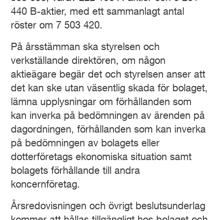
440 B-aktier, med ett sammanlagt antal
röster om 7 503 420.
På årsstämman ska styrelsen och
verkställande direktören, om någon
aktieägare begär det och styrelsen anser att
det kan ske utan väsentlig skada för bolaget,
lämna upplysningar om förhållanden som
kan inverka på bedömningen av ärenden på
dagordningen, förhållanden som kan inverka
på bedömningen av bolagets eller
dotterföretags ekonomiska situation samt
bolagets förhållande till andra
koncernföretag.
Årsredovisningen och övrigt beslutsunderlag