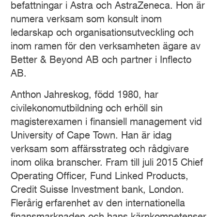
befattningar i Astra och AstraZeneca. Hon är
numera verksam som konsult inom
ledarskap och organisationsutveckling och
inom ramen för den verksamheten ägare av
Better & Beyond AB och partner i Inflecto
AB.
Anthon Jahreskog, född 1980, har
civilekonomutbildning och erhöll sin
magisterexamen i finansiell management vid
University of Cape Town. Han är idag
verksam som affärsstrateg och rådgivare
inom olika branscher. Fram till juli 2015 Chief
Operating Officer, Fund Linked Products,
Credit Suisse Investment bank, London.
Flerårig erfarenhet av den internationella