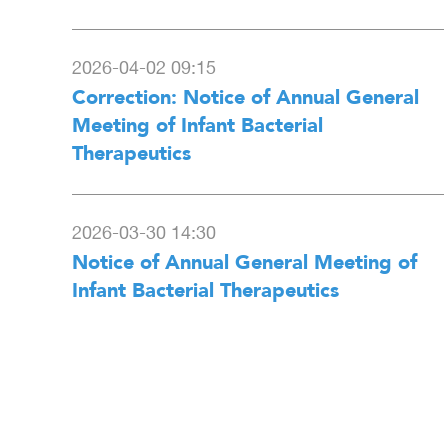
2026-04-02 09:15
Correction: Notice of Annual General
Meeting of Infant Bacterial
Therapeutics
2026-03-30 14:30
Notice of Annual General Meeting of
Infant Bacterial Therapeutics