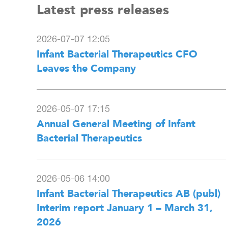
Latest press releases
2026-07-07 12:05
Infant Bacterial Therapeutics CFO
Leaves the Company
2026-05-07 17:15
Annual General Meeting of Infant
Bacterial Therapeutics
2026-05-06 14:00
Infant Bacterial Therapeutics AB (publ)
Interim report January 1 – March 31,
2026