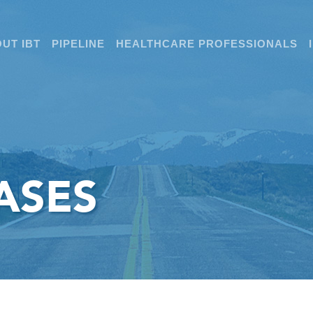
UT IBT
PIPELINE
HEALTHCARE PROFESSIONALS
ASES