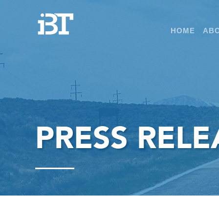
HOME
ABO
PRESS RELE